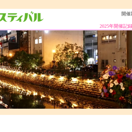
開催期間
2025年開催記