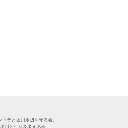
ンドラと堀川水辺を守る会、
堀川と生活を考える会、