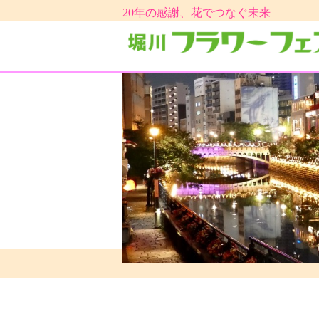
20年の感謝、花でつなぐ未来