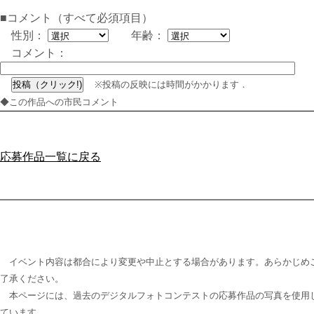
■コメント（すべて必須項目）
性別：
年齢：
コメント：
※投稿の反映には時間がかかります．
◆この作品への市民コメント
応募作品一覧に戻る
イベント内容は都合により変更や中止とする場合があります。あらかじめ
了承ください。
本ページには、過去のデジタルフォトコンテストの応募作品の写真を使用
ています。