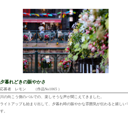
夕暮れどきの賑やかさ
応募者 レモン （作品No1065 ）
川の向こう側のバルでの、楽しそうな声が聞こえてきました。
ライトアップも始まり出して、夕暮れ時の賑やかな雰囲気が伝わると嬉しい
す。