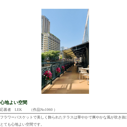
心地よい空間
応募者 LEK （作品No1060 ）
フラワーバスケットで美しく飾られたテラスは華やかで爽やかな風が吹き抜
とても心地よい空間です。