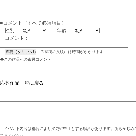
■コメント（すべて必須項目）
性別：
年齢：
コメント：
※投稿の反映には時間がかかります．
◆この作品への市民コメント
応募作品一覧に戻る
イベント内容は都合により変更や中止とする場合があります。あらかじめ
了承ください。