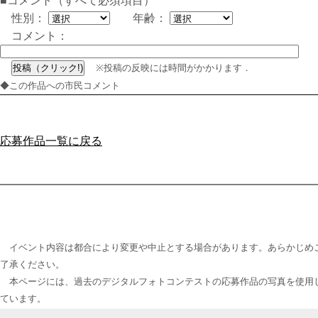
■コメント（すべて必須項目）
性別：
年齢：
コメント：
※投稿の反映には時間がかかります．
◆この作品への市民コメント
応募作品一覧に戻る
イベント内容は都合により変更や中止とする場合があります。あらかじめ
了承ください。
本ページには、過去のデジタルフォトコンテストの応募作品の写真を使用
ています。