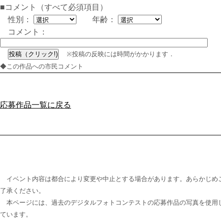
■コメント（すべて必須項目）
性別：
年齢：
コメント：
※投稿の反映には時間がかかります．
◆この作品への市民コメント
応募作品一覧に戻る
イベント内容は都合により変更や中止とする場合があります。あらかじめ
了承ください。
本ページには、過去のデジタルフォトコンテストの応募作品の写真を使用
ています。