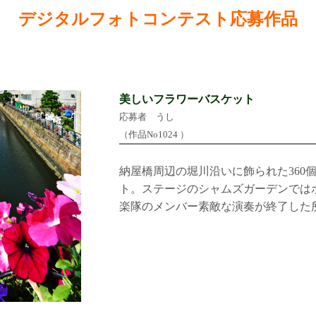
デジタルフォトコンテスト応募作品
美しいフラワーバスケット
応募者 うし
（作品No1024 ）
納屋橋周辺の堀川沿いに飾られた360
ト。ステージのシャムズガーデンでは
楽隊のメンバー素敵な演奏が終了した