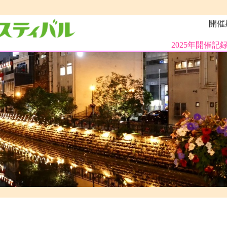
開催期間
2025年開催記