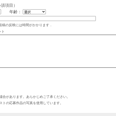
必須項目）
年齢：
投稿の反映には時間がかかります．
ント
場合があります。あらかじめご了承ください。
ストの応募作品の写真を使用しています。